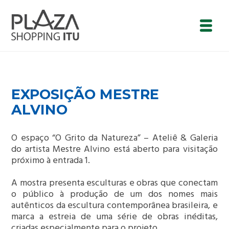
EXPOSIÇÃO MESTRE
ALVINO
O espaço “O Grito da Natureza” – Ateliê & Galeria
do artista Mestre Alvino está aberto para visitação
próximo à entrada 1.
A mostra presenta esculturas e obras que conectam
o público à produção de um dos nomes mais
autênticos da escultura contemporânea brasileira, e
marca a estreia de uma série de obras inéditas,
criadas especialmente para o projeto.