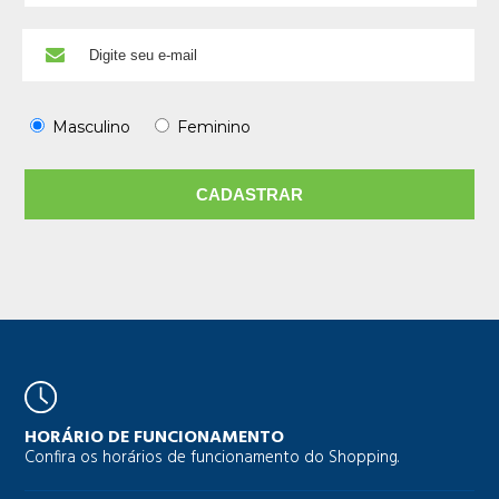
Masculino
Feminino
HORÁRIO DE FUNCIONAMENTO
Confira os horários de funcionamento do Shopping.