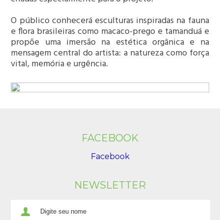
O público conhecerá esculturas inspiradas na fauna
e flora brasileiras como macaco-prego e tamanduá e
propõe uma imersão na estética orgânica e na
mensagem central do artista: a natureza como força
vital, memória e urgência.
FACEBOOK
Facebook
NEWSLETTER