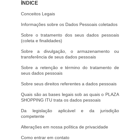
ÍNDICE
Conceitos Legais
Informações sobre os Dados Pessoais coletados
Sobre o tratamento dos seus dados pessoais
(coleta e finalidades)
Sobre a divulgação, o armazenamento ou
transferência de seus dados pessoais
Sobre a retenção e término do tratamento de
seus dados pessoais
Sobre seus direitos referentes a dados pessoais
Quais são as bases legais sob as quais o PLAZA
SHOPPING ITU trata os dados pessoais
Da legislação aplicável e da jurisdição
competente
Alterações em nossa política de privacidade
Como entrar em contato