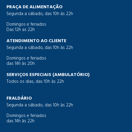
PRAÇA DE ALIMENTAÇÃO
Segunda a sábado, das 10h às 22h
Domingos e feriados
Das 12h as 22h
ATENDIMENTO AO CLIENTE
Segunda a sábado, das 10h às 22h
Domingos e feriados
das 14h às 20h
SERVIÇOS ESPECIAIS (AMBULATÓRIO)
Todos os dias, das 10h às 22h
FRALDÁRIO
Segunda a sábado, das 10h às 22h
Domingos e feriados
das 14h às 22h