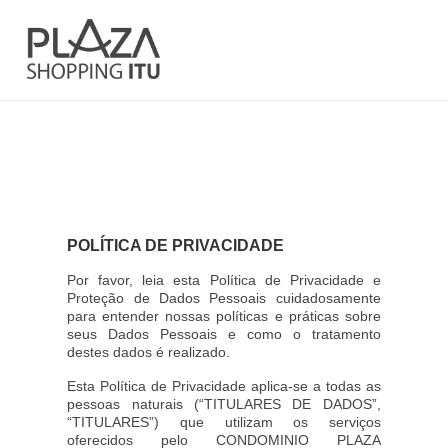
POLÍTICA DE PRIVACIDADE
Por favor, leia esta Política de Privacidade e
Proteção de Dados Pessoais cuidadosamente
para entender nossas políticas e práticas sobre
seus Dados Pessoais e como o tratamento
destes dados é realizado.
Esta Política de Privacidade aplica-se a todas as
pessoas naturais (“TITULARES DE DADOS”,
“TITULARES”) que utilizam os serviços
oferecidos pelo CONDOMINIO PLAZA