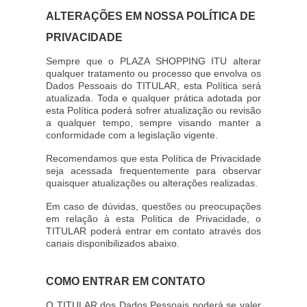
ALTERAÇÕES EM NOSSA POLÍTICA DE
PRIVACIDADE
Sempre que o PLAZA SHOPPING ITU alterar
qualquer tratamento ou processo que envolva os
Dados Pessoais do TITULAR, esta Política será
atualizada. Toda e qualquer prática adotada por
esta Política poderá sofrer atualização ou revisão
a qualquer tempo, sempre visando manter a
conformidade com a legislação vigente.
Recomendamos que esta Política de Privacidade
seja acessada frequentemente para observar
quaisquer atualizações ou alterações realizadas.
Em caso de dúvidas, questões ou preocupações
em relação à esta Política de Privacidade, o
TITULAR poderá entrar em contato através dos
canais disponibilizados abaixo.
COMO ENTRAR EM CONTATO
O TITULAR dos Dados Pessoais poderá se valer