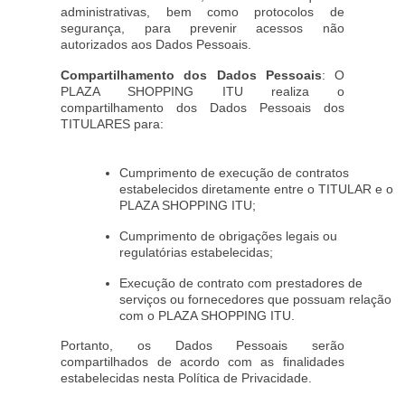
administrativas, bem como protocolos de
segurança, para prevenir acessos não
autorizados aos Dados Pessoais.
Compartilhamento dos Dados Pessoais
: O
PLAZA SHOPPING ITU realiza o
compartilhamento dos Dados Pessoais dos
TITULARES para:
Cumprimento de execução de contratos
estabelecidos diretamente entre o TITULAR e o
PLAZA SHOPPING ITU;
Cumprimento de obrigações legais ou
regulatórias estabelecidas;
Execução de contrato com prestadores de
serviços ou fornecedores que possuam relação
com o PLAZA SHOPPING ITU.
Portanto, os Dados Pessoais serão
compartilhados de acordo com as finalidades
estabelecidas nesta Política de Privacidade.