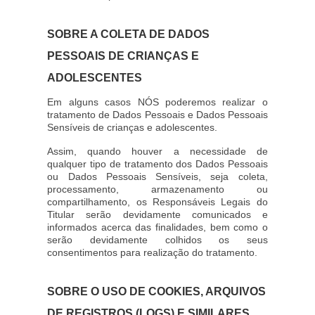
SOBRE A COLETA DE DADOS
PESSOAIS DE CRIANÇAS E
ADOLESCENTES
Em alguns casos NÓS poderemos realizar o
tratamento de Dados Pessoais e Dados Pessoais
Sensíveis de crianças e adolescentes.
Assim, quando houver a necessidade de
qualquer tipo de tratamento dos Dados Pessoais
ou Dados Pessoais Sensíveis, seja coleta,
processamento, armazenamento ou
compartilhamento, os Responsáveis Legais do
Titular serão devidamente comunicados e
informados acerca das finalidades, bem como o
serão devidamente colhidos os seus
consentimentos para realização do tratamento.
SOBRE O USO DE COOKIES, ARQUIVOS
DE REGISTROS (LOGS) E SIMILARES