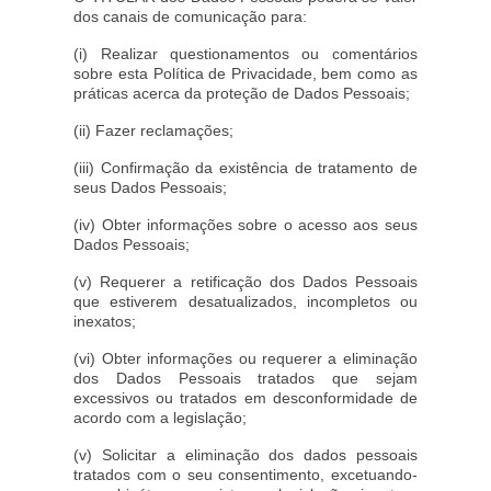
dos canais de comunicação para:
(i) Realizar questionamentos ou comentários
sobre esta Política de Privacidade, bem como as
práticas acerca da proteção de Dados Pessoais;
(ii) Fazer reclamações;
(iii) Confirmação da existência de tratamento de
seus Dados Pessoais;
(iv) Obter informações sobre o acesso aos seus
Dados Pessoais;
(v) Requerer a retificação dos Dados Pessoais
que estiverem desatualizados, incompletos ou
inexatos;
(vi) Obter informações ou requerer a eliminação
dos Dados Pessoais tratados que sejam
excessivos ou tratados em desconformidade de
acordo com a legislação;
(v) Solicitar a eliminação dos dados pessoais
tratados com o seu consentimento, excetuando-