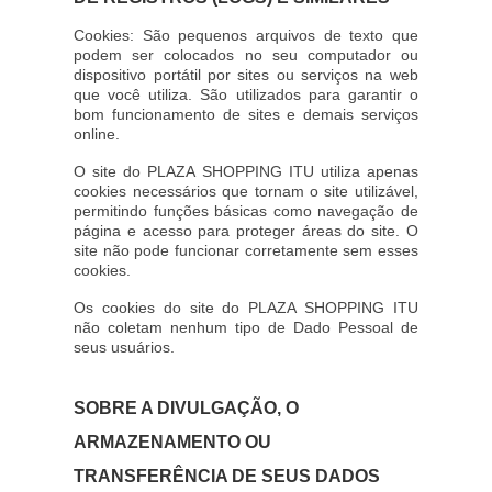
Cookies: São pequenos arquivos de texto que
podem ser colocados no seu computador ou
dispositivo portátil por sites ou serviços na web
que você utiliza. São utilizados para garantir o
bom funcionamento de sites e demais serviços
online.
O site do PLAZA SHOPPING ITU utiliza apenas
cookies necessários que tornam o site utilizável,
permitindo funções básicas como navegação de
página e acesso para proteger áreas do site. O
site não pode funcionar corretamente sem esses
cookies.
Os cookies do site do PLAZA SHOPPING ITU
não coletam nenhum tipo de Dado Pessoal de
seus usuários.
SOBRE A DIVULGAÇÃO, O
ARMAZENAMENTO OU
TRANSFERÊNCIA DE SEUS DADOS