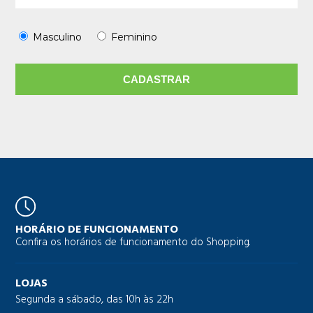
Masculino
Feminino
HORÁRIO DE FUNCIONAMENTO
Confira os horários de funcionamento do Shopping.
LOJAS
Segunda a sábado, das 10h às 22h