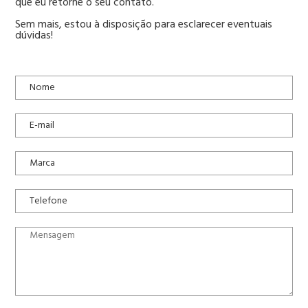
que eu retorne o seu contato.
Sem mais, estou à disposição para esclarecer eventuais
dúvidas!