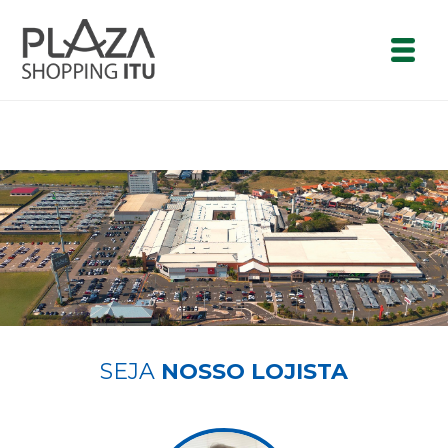
SEJA
NOSSO LOJISTA