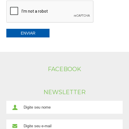
FACEBOOK
NEWSLETTER