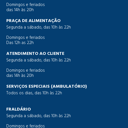
Domingos e feriados
das 14h às 20h
PRAÇA DE ALIMENTAÇÃO
Segunda a sábado, das 10h às 22h
Domingos e feriados
Das 12h as 22h
ATENDIMENTO AO CLIENTE
Segunda a sábado, das 10h às 22h
Domingos e feriados
das 14h às 20h
SERVIÇOS ESPECIAIS (AMBULATÓRIO)
Todos os dias, das 10h às 22h
FRALDÁRIO
Segunda a sábado, das 10h às 22h
Domingos e feriados